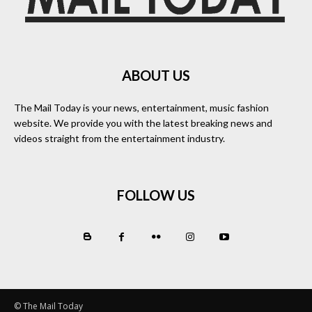
ABOUT US
The Mail Today is your news, entertainment, music fashion
website. We provide you with the latest breaking news and
videos straight from the entertainment industry.
FOLLOW US
© The Mail Today