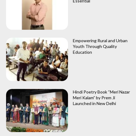
Essential
Empowering Rural and Urban
Youth Through Quality
Education
Hindi Poetry Book “Meri Nazar
Meri Kalam” by Prem Ji
Launched in New Delhi