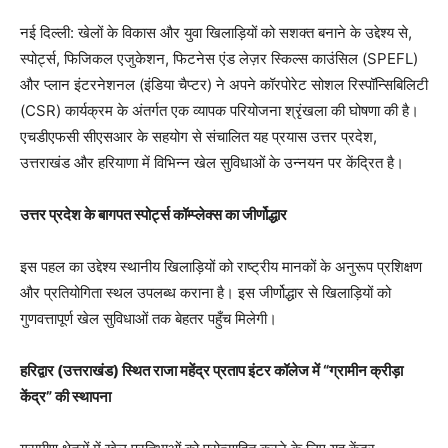
नई दिल्ली: खेलों के विकास और युवा खिलाड़ियों को सशक्त बनाने के उद्देश्य से,
स्पोर्ट्स, फिजिकल एजुकेशन, फिटनेस एंड लेज़र स्किल्स काउंसिल (SPEFL)
और प्लान इंटरनेशनल (इंडिया चैप्टर) ने अपने कॉरपोरेट सोशल रिस्पॉन्सिबिलिटी
(CSR) कार्यक्रम के अंतर्गत एक व्यापक परियोजना श्रृंखला की घोषणा की है।
एचडीएफसी सीएसआर के सहयोग से संचालित यह प्रयास उत्तर प्रदेश,
उत्तराखंड और हरियाणा में विभिन्न खेल सुविधाओं के उन्नयन पर केंद्रित है।
उत्तर प्रदेश के बागपत स्पोर्ट्स कॉम्प्लेक्स का जीर्णोद्धार
इस पहल का उद्देश्य स्थानीय खिलाड़ियों को राष्ट्रीय मानकों के अनुरूप प्रशिक्षण
और प्रतियोगिता स्थल उपलब्ध कराना है। इस जीर्णोद्धार से खिलाड़ियों को
गुणवत्तापूर्ण खेल सुविधाओं तक बेहतर पहुँच मिलेगी।
हरिद्वार (उत्तराखंड) स्थित राजा महेंद्र प्रताप इंटर कॉलेज में “ग्रामीन क्रीड़ा
केंद्र” की स्थापना