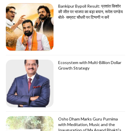
Bankipur Bypoll Result: प्रशांत किशोर
की जीत पर भाजपा का बड़ा बयान, रूपेश पाण्डेय
बोले- सम्राट चौधरी पर टिप्पणी न करें
Ecosystem with Multi-Billion Dollar
Growth Strategy
Osho Dham Marks Guru Purnima
with Meditation, Music and the
Inauguration of Ma Anand Bhakti’s