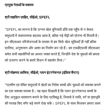
प्रमुख नेताओं के वक्तव्य
श्री ताहसिन ज़ाहिद, सीईओ, SPEFL
“SPEFL का मानना है कि उन्नत खेल बुनियादी ढाँचे तक पहुँच से न केवल
समुदायों में सकारात्मक बदलाव आता है, बल्कि नई पीढ़ी को प्रेरणा भी मिलती है।
इन सीएसआर परियोजनाओं के माध्यम से हम सिर्फ खेल सुविधाएँ ही नहीं बल्कि
प्रतिभा, अनुशासन और आशा का निर्माण कर रहे हैं। हम एचडीएफसी सीएसआर
समेत सभी सहयोगियों का आभार व्यक्त करते हैं, जिन्होंने देश के युवाओं की क्षमता
को उजागर करने के हमारे विज़न में सहयोग दिया।”
श्री मोहम्मद आसिफ, सीईओ, प्लान इंटरनेशनल (इंडिया चैप्टर)
“ग्रामीण एवं वंचित समुदायों में खेलों का निवेश बच्चों और युवाओं को सशक्त बनाने
का एक सशक्त माध्यम है। यह पहल दिखाती है कि प्लान इंटरनेशनल बच्चों के
लिए अनुकूल वातावरण बनाने के लिए प्रतिबद्ध है, जिससे वे जाति, वर्ग या पृष्ठभूमि
की परवाह किए बगैर बड़े सपने देख सकें। SPEFL के साथ मिलकर हमारा लक्ष्य