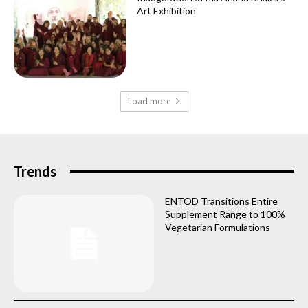
Art Exhibition
Load more
Trends
ENTOD Transitions Entire
Supplement Range to 100%
Vegetarian Formulations