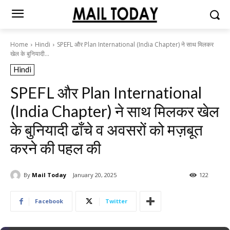
Home
Hindi
SPEFL और Plan International (India Chapter) ने साथ मिलकर
खेल के बुनियादी...
Hindi
SPEFL और Plan International
(India Chapter) ने साथ मिलकर खेल
के बुनियादी ढाँचे व अवसरों को मज़बूत
करने की पहल की
By
Mail Today
January 20, 2025
122
Facebook
Twitter