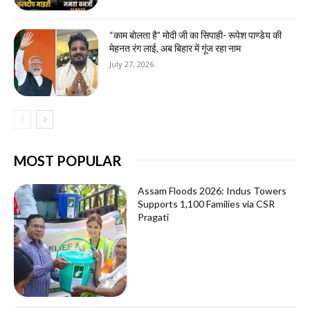
“काम बोलता है” मोदी जी का सिपाही- रूपेश पाण्डेय की
मेहनत रंग लाई, अब बिहार में गूंज रहा नाम
July 27, 2026
MOST POPULAR
Assam Floods 2026: Indus Towers
Supports 1,100 Families via CSR
Pragati