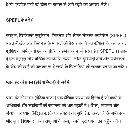
है कि प्रत्येक बच्चे को खेल के माध्यम से आगे बढ़ने का अवसर मिले।”
SPEFL के बारे में
स्पोर्ट्स, फिजिकल एजुकेशन, फिटनेस और लेज़र स्किल्स काउंसिल (SPEFL)
भारत में खेल और फिटनेस के मानकों को बेहतर बनाने हेतु कौशल विकास, उन्नत
प्रशिक्षण कार्यक्रमों एवं रणनीतिक सहयोग पर कार्य करता है। SPEFL का लक्ष्य
है एक मज़बूत खेल परिवेश का निर्माण करना, ताकि बुनियादी ढाँचे और विशेषज्ञता
के बीच की खाई को पाटकर सभी स्तरों के खिलाड़ियों को सशक्त बनाया जा सके।
प्लान इंटरनेशनल (इंडिया चैप्टर) के बारे में
प्लान इंटरनेशनल (इंडिया चैप्टर) एक वैश्विक संस्था का हिस्सा है जो बच्चों के
अधिकारों और लड़कियों की समानता को आगे बढ़ाती है। शिक्षा, स्वास्थ्य और
संरक्षण पर ध्यान केंद्रित करके यह संगठन यह सुनिश्चित करता है कि सभी बच्चे
और युवा, विशेषकर वंचित समुदायों के बच्चे, अपनी पूरी क्षमता तक पहुँच सकें।