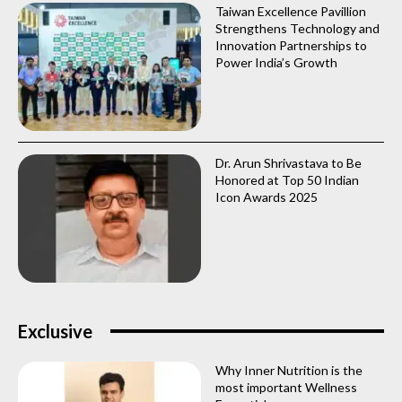
Taiwan Excellence Pavillion
Strengthens Technology and
Innovation Partnerships to
Power India’s Growth
Dr. Arun Shrivastava to Be
Honored at Top 50 Indian
Icon Awards 2025
Exclusive
Why Inner Nutrition is the
most important Wellness