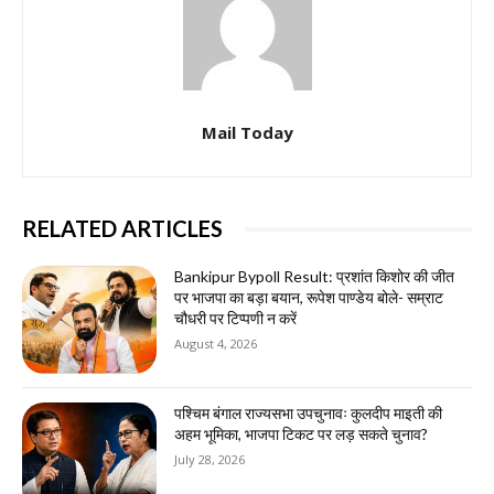
Mail Today
RELATED ARTICLES
Bankipur Bypoll Result: प्रशांत किशोर की जीत
पर भाजपा का बड़ा बयान, रूपेश पाण्डेय बोले- सम्राट
चौधरी पर टिप्पणी न करें
August 4, 2026
पश्चिम बंगाल राज्यसभा उपचुनावः कुलदीप माइती की
अहम भूमिका, भाजपा टिकट पर लड़ सकते चुनाव?
July 28, 2026